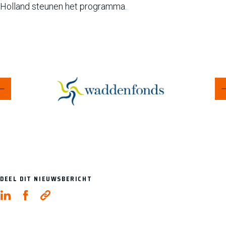
Holland steunen het programma.
DEEL DIT NIEUWSBERICHT