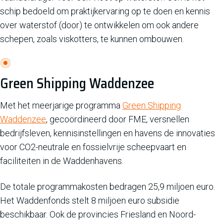
schip bedoeld om praktijkervaring op te doen en kennis
over waterstof (door) te ontwikkelen om ook andere
schepen, zoals viskotters, te kunnen ombouwen.
Green Shipping Waddenzee
Met het meerjarige programma
Green Shipping
Waddenzee
, gecoördineerd door FME, versnellen
bedrijfsleven, kennisinstellingen en havens de innovaties
voor CO2-neutrale en fossielvrije scheepvaart en
faciliteiten in de Waddenhavens.
De totale programmakosten bedragen 25,9 miljoen euro.
Het Waddenfonds stelt 8 miljoen euro subsidie
beschikbaar. Ook de provincies Friesland en Noord-