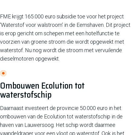
FME krijgt 165.000 euro subsidie toe voor het project
'Waterstof voor walstroom'
in de Eemshaven. Dit project
is erop gericht om schepen met een hotelfunctie te
voorzien van groene stroom die wordt opgewekt met
waterstof. Nu nog wordt die stroom met vervuilende
dieselmotoren opgewekt.
Ombouwen Ecolution tot
waterstofschip
Daarnaast investeert de provincie 50.000 euro in het
ombouwen van de Ecolution tot waterstofschip in de
haven van Lauwersoog. Het schip wordt daarmee
vaandeldrager voor een vloot op waterstof. Ook is het