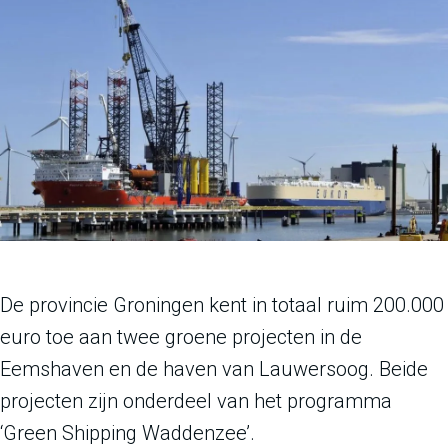
De provincie Groningen kent in totaal ruim 200.000
euro toe aan twee groene projecten in de
Eemshaven en de haven van Lauwersoog. Beide
projecten zijn onderdeel van het programma
‘Green Shipping Waddenzee’.