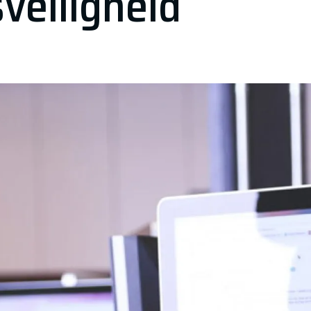
veiligheid