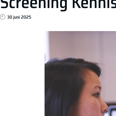
Screening Kennis
30 juni 2025