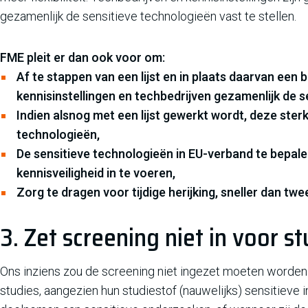
gezamenlijk de sensitieve technologieën vast te stellen.
FME pleit er dan ook voor om:
Af te stappen van een lijst en in plaats daarvan een
kennisinstellingen en techbedrijven gezamenlijk de 
Indien alsnog met een lijst gewerkt wordt, deze ster
technologieën,
De sensitieve technologieën in EU-verband te bepale
kennisveiligheid in te voeren,
Zorg te dragen voor tijdige herijking, sneller dan twee
3. Zet screening niet in voor s
Ons inziens zou de screening niet ingezet moeten worden 
studies, aangezien hun studiestof (nauwelijks) sensitieve 