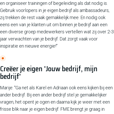
en organiseer trainingen of begeleiding als dat nodig is.
Gebruik voorlopers in je eigen bedrijf als ambassadeurs,
zij trekken de rest vaak gemakkelijk mee. En nodig ook
eens een van je klanten uit om binnen je bedrijf aan een
een diverse groep medewerkers vertellen wat zij over 2-3
jaar verwachten van je bedrijf. Dat zorgt vaak voor
inspiratie en nieuwe energie!"
Creëer je eigen 'Jouw bedrijf, mijn
bedrijf'
Marije: "Ga net als Karel en Adriaan ook eens kijken bij een
ander bedrijf. Bij een ander bedrijf stel je gemakkelijker
vragen, het opent je ogen en daarna kijk je weer met een
frisse blik naar je eigen bedrijf. FME brengt je graag in