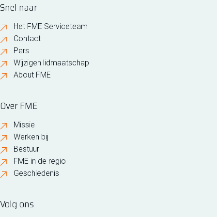
Snel naar
Het FME Serviceteam
Contact
Pers
Wijzigen lidmaatschap
About FME
Over FME
Missie
Werken bij
Bestuur
FME in de regio
Geschiedenis
Volg ons