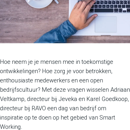
Hoe neem je je mensen mee in toekomstige
ontwikkelingen? Hoe zorg je voor betrokken,
enthousiaste medewerkers en een open
bedrijfscultuur? Met deze vragen wisselen Adriaan
Veltkamp, directeur bij Jeveka en Karel Goedkoop,
directeur bij RAVO een dag van bedrijf om
inspiratie op te doen op het gebied van Smart
Working.