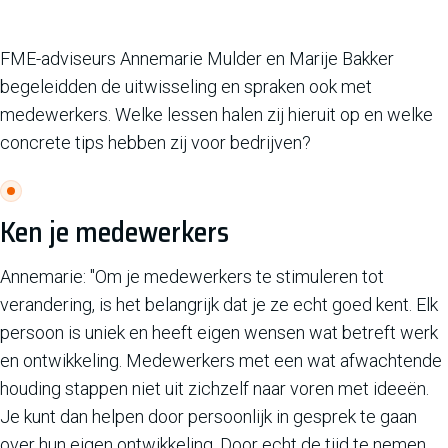
FME-adviseurs Annemarie Mulder en Marije Bakker
begeleidden de uitwisseling en spraken ook met
medewerkers. Welke lessen halen zij hieruit op en welke
concrete tips hebben zij voor bedrijven?
Ken je medewerkers
Annemarie: "Om je medewerkers te stimuleren tot
verandering, is het belangrijk dat je ze echt goed kent. Elk
persoon is uniek en heeft eigen wensen wat betreft werk
en ontwikkeling. Medewerkers met een wat afwachtende
houding stappen niet uit zichzelf naar voren met ideeën.
Je kunt dan helpen door persoonlijk in gesprek te gaan
over hun eigen ontwikkeling. Door echt de tijd te nemen,