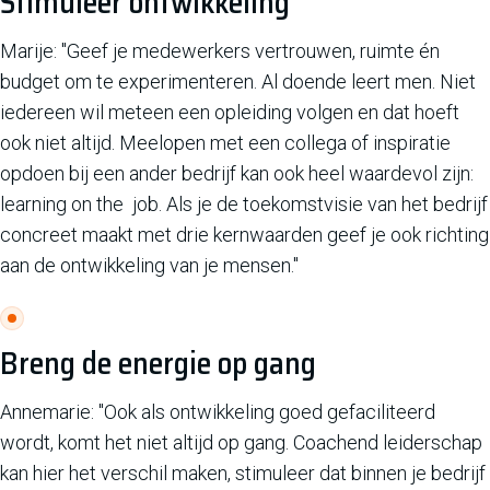
Stimuleer ontwikkeling
Marije: "Geef je medewerkers vertrouwen, ruimte én
budget om te experimenteren. Al doende leert men. Niet
iedereen wil meteen een opleiding volgen en dat hoeft
ook niet altijd. Meelopen met een collega of inspiratie
opdoen bij een ander bedrijf kan ook heel waardevol zijn:
learning on the job. Als je de toekomstvisie van het bedrijf
concreet maakt met drie kernwaarden geef je ook richting
aan de ontwikkeling van je mensen."
Breng de energie op gang
Annemarie: "Ook als ontwikkeling goed gefaciliteerd
wordt, komt het niet altijd op gang. Coachend leiderschap
kan hier het verschil maken, stimuleer dat binnen je bedrijf