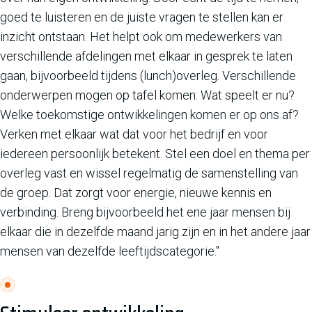
goed te luisteren en de juiste vragen te stellen kan er
inzicht ontstaan. Het helpt ook om medewerkers van
verschillende afdelingen met elkaar in gesprek te laten
gaan, bijvoorbeeld tijdens (lunch)overleg. Verschillende
onderwerpen mogen op tafel komen: Wat speelt er nu?
Welke toekomstige ontwikkelingen komen er op ons af?
Verken met elkaar wat dat voor het bedrijf en voor
iedereen persoonlijk betekent. Stel een doel en thema per
overleg vast en wissel regelmatig de samenstelling van
de groep. Dat zorgt voor energie, nieuwe kennis en
verbinding. Breng bijvoorbeeld het ene jaar mensen bij
elkaar die in dezelfde maand jarig zijn en in het andere jaar
mensen van dezelfde leeftijdscategorie."