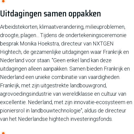
Uitdagingen samen oppakken
Arbeidstekorten, klimaatverandering, milieuproblemen,
droogte, plagen... Tijdens de ondertekeningsceremonie
besprak Monika Hoekstra, directeur van NXTGEN
Hightech, de gezamenlijke uitdagingen waar Frankrijk en
Nederland voor staan. "Geen enkel land kan deze
uitdagingen alleen aanpakken. Samen bieden Frankrijk en
Nederland een unieke combinatie van vaardigheden.
Frankrijk, met zijn uitgestrekte landbouwgrond,
agrovoedingsindustrie van wereldklasse en cultuur van
excellentie. Nederland, met zijn innovatie-ecosysteem en
pioniersrol in landbouwtechnologie", aldus de directeur
van het Nederlandse hightech investeringsfonds.