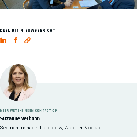
DEEL DIT NIEUWSBERICHT
MEER WETEN? NEEM CONTACT OP
Suzanne Verboon
Segmentmanager Landbouw, Water en Voedsel