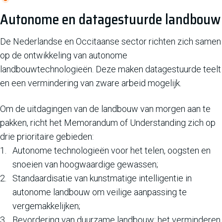
Autonome en datagestuurde landbouw
De Nederlandse en Occitaanse sector richten zich samen
op de ontwikkeling van autonome
landbouwtechnologieën. Deze maken datagestuurde teelt
en een vermindering van zware arbeid mogelijk.
Om de uitdagingen van de landbouw van morgen aan te
pakken, richt het Memorandum of Understanding zich op
drie prioritaire gebieden:
Autonome technologieën voor het telen, oogsten en
snoeien van hoogwaardige gewassen;
Standaardisatie van kunstmatige intelligentie in
autonome landbouw om veilige aanpassing te
vergemakkelijken;
Bevordering van duurzame landbouw: het verminderen