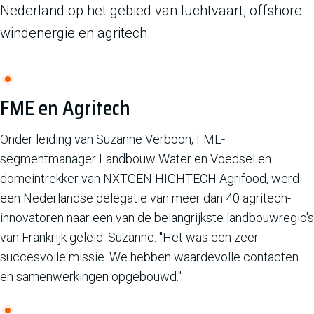
Nederland op het gebied van luchtvaart, offshore
windenergie en agritech.
FME en Agritech
Onder leiding van Suzanne Verboon, FME-
segmentmanager Landbouw Water en Voedsel en
domeintrekker van NXTGEN HIGHTECH Agrifood, werd
een Nederlandse delegatie van meer dan 40 agritech-
innovatoren naar een van de belangrijkste landbouwregio's
van Frankrijk geleid. Suzanne: "Het was een zeer
succesvolle missie. We hebben waardevolle contacten
en samenwerkingen opgebouwd."