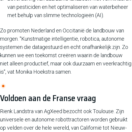
van pesticiden en het optimaliseren van waterbeheer
met behulp van slimme technologieën (AI).
Zo promoten Nederland en Occitanië de landbouw van
morgen. "Kunstmatige intelligentie, robotica, autonome
systemen die datagestuurd en echt onafhankelijk zijn. Zo
kunnen we een toekomst creëren waarin de landbouw
niet alleen productief, maar ook duurzaam en veerkrachtig
is", vat Monika Hoekstra samen.
Voldoen aan de Franse vraag
Rienk Landstra van AgXeed bezocht ook Toulouse. Zijn
universele en autonome robottractoren worden gebruikt
op velden over de hele wereld, van Californië tot Nieuw-