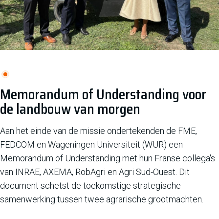
Memorandum of Understanding voor
de landbouw van morgen
Aan het einde van de missie ondertekenden de FME,
FEDCOM en Wageningen Universiteit (WUR) een
Memorandum of Understanding met hun Franse collega's
van INRAE, AXEMA, RobAgri en Agri Sud-Ouest. Dit
document schetst de toekomstige strategische
samenwerking tussen twee agrarische grootmachten.