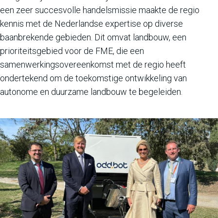
een zeer succesvolle handelsmissie maakte de regio
kennis met de Nederlandse expertise op diverse
baanbrekende gebieden. Dit omvat landbouw, een
prioriteitsgebied voor de FME, die een
samenwerkingsovereenkomst met de regio heeft
ondertekend om de toekomstige ontwikkeling van
autonome en duurzame landbouw te begeleiden.