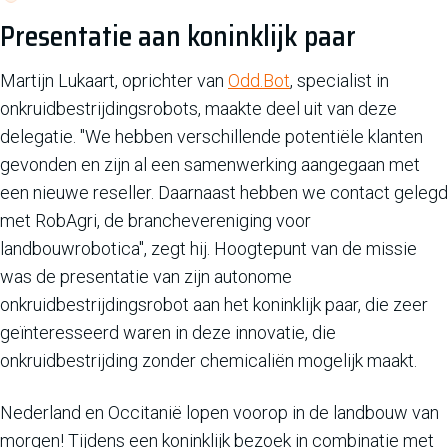
Presentatie aan koninklijk paar
Martijn Lukaart, oprichter van
Odd.Bot
, specialist in
onkruidbestrijdingsrobots, maakte deel uit van deze
delegatie. "We hebben verschillende potentiële klanten
gevonden en zijn al een samenwerking aangegaan met
een nieuwe reseller. Daarnaast hebben we contact gelegd
met RobAgri, de branchevereniging voor
landbouwrobotica", zegt hij. Hoogtepunt van de missie
was de presentatie van zijn autonome
onkruidbestrijdingsrobot aan het koninklijk paar, die zeer
geïnteresseerd waren in deze innovatie, die
onkruidbestrijding zonder chemicaliën mogelijk maakt.
Nederland en Occitanië lopen voorop in de landbouw van
morgen! Tijdens een koninklijk bezoek in combinatie met