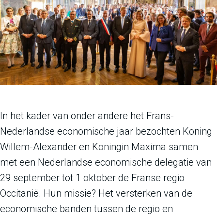
In het kader van onder andere het Frans-
Nederlandse economische jaar bezochten Koning
Willem-Alexander en Koningin Maxima samen
met een Nederlandse economische delegatie van
29 september tot 1 oktober de Franse regio
Occitanië. Hun missie? Het versterken van de
economische banden tussen de regio en