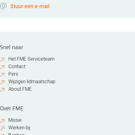
Stuur een e-mail
Snel naar
Het FME Serviceteam
Contact
Pers
Wijzigen lidmaatschap
About FME
Over FME
Missie
Werken bij