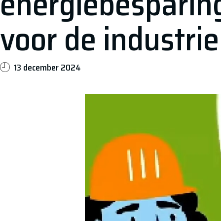
energiebespari
voor de industrie
13 december 2024