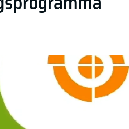
ngsprogramma