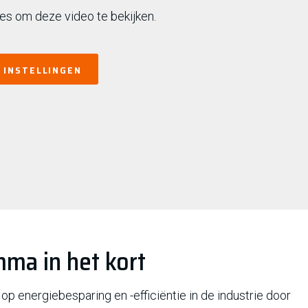
s om deze video te bekijken.
E INSTELLINGEN
ma in het kort
 op energiebesparing en -efficiëntie in de industrie door