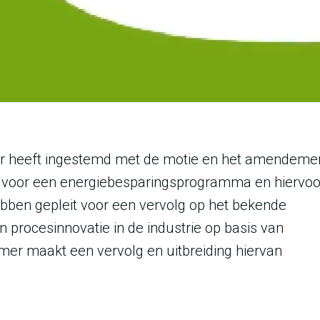
 heeft ingestemd met de motie en het amendeme
 voor een energiebesparingsprogramma en hiervoo
ben gepleit voor een vervolg op het bekende
n procesinnovatie in de industrie op basis van
er maakt een vervolg en uitbreiding hiervan