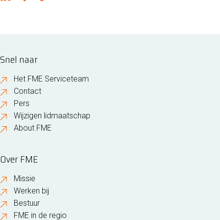
Snel naar
Het FME Serviceteam
Contact
Pers
Wijzigen lidmaatschap
About FME
Over FME
Missie
Werken bij
Bestuur
FME in de regio