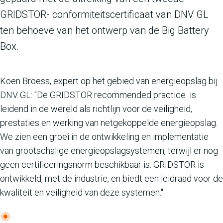
GRIDSTOR- conformiteitscertificaat van DNV GL
ten behoeve van het ontwerp van de Big Battery
Box.
Koen Broess, expert op het gebied van energieopslag bij
DNV GL: "De GRIDSTOR recommended practice is
leidend in de wereld als richtlijn voor de veiligheid,
prestaties en werking van netgekoppelde energieopslag.
We zien een groei in de ontwikkeling en implementatie
van grootschalige energieopslagsystemen, terwijl er nog
geen certificeringsnorm beschikbaar is. GRIDSTOR is
ontwikkeld, met de industrie, en biedt een leidraad voor de
kwaliteit en veiligheid van deze systemen."