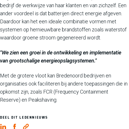
bedrijf de werkwijze van haar klanten en van zichzelf. Een
ander voordeel is dat batterijen direct energie afgeven.
Daardoor kan het een ideale combinatie vormen met
systemen op hernieuwbare brandstoffen zoals waterstof
waardoor groene stroom gegenereerd wordt.
"We zien een groei in de ontwikkeling en implementatie
van grootschalige energieopslagsystemen."
Met de grotere vloot kan Bredenoord bedrijven en
organisaties ook faciliteren bij andere toepassingen die in
opkomst zijn, zoals FCR (Frequency Containment
Reserve) en Peakshaving.
DEEL DIT LEDENNIEUWS