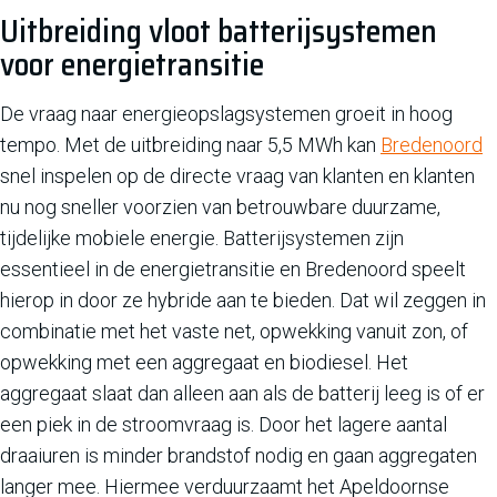
Uitbreiding vloot batterijsystemen
voor energietransitie
De vraag naar energieopslagsystemen groeit in hoog
tempo. Met de uitbreiding naar 5,5 MWh kan
Bredenoord
snel inspelen op de directe vraag van klanten en klanten
nu nog sneller voorzien van betrouwbare duurzame,
tijdelijke mobiele energie. Batterijsystemen zijn
essentieel in de energietransitie en Bredenoord speelt
hierop in door ze hybride aan te bieden. Dat wil zeggen in
combinatie met het vaste net, opwekking vanuit zon, of
opwekking met een aggregaat en biodiesel. Het
aggregaat slaat dan alleen aan als de batterij leeg is of er
een piek in de stroomvraag is. Door het lagere aantal
draaiuren is minder brandstof nodig en gaan aggregaten
langer mee. Hiermee verduurzaamt het Apeldoornse