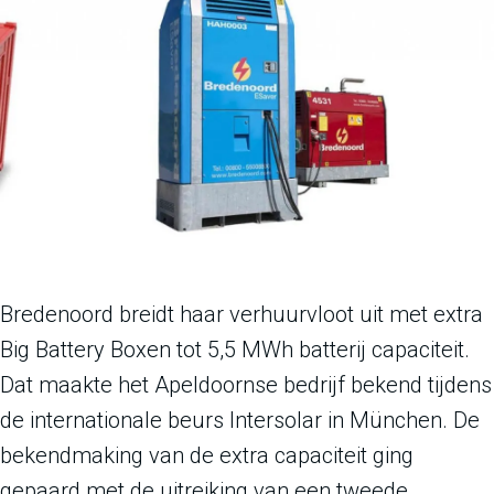
Bredenoord breidt haar verhuurvloot uit met extra
Big Battery Boxen tot 5,5 MWh batterij capaciteit.
Dat maakte het Apeldoornse bedrijf bekend tijdens
de internationale beurs Intersolar in München. De
bekendmaking van de extra capaciteit ging
gepaard met de uitreiking van een tweede