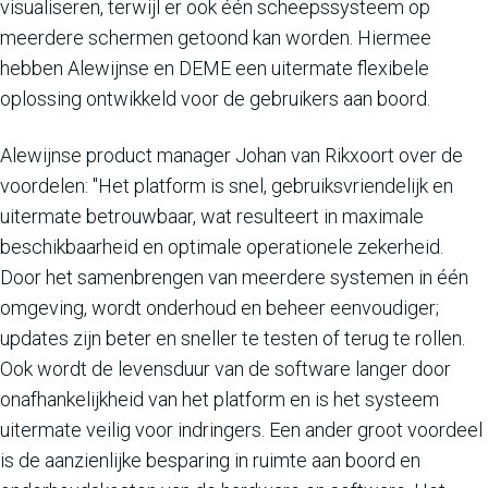
visualiseren, terwijl er ook één scheepssysteem op
meerdere schermen getoond kan worden. Hiermee
hebben Alewijnse en DEME een uitermate flexibele
oplossing ontwikkeld voor de gebruikers aan boord.
Alewijnse product manager Johan van Rikxoort over de
voordelen: "Het platform is snel, gebruiksvriendelijk en
uitermate betrouwbaar, wat resulteert in maximale
beschikbaarheid en optimale operationele zekerheid.
Door het samenbrengen van meerdere systemen in één
omgeving, wordt onderhoud en beheer eenvoudiger;
updates zijn beter en sneller te testen of terug te rollen.
Ook wordt de levensduur van de software langer door
onafhankelijkheid van het platform en is het systeem
uitermate veilig voor indringers. Een ander groot voordeel
is de aanzienlijke besparing in ruimte aan boord en