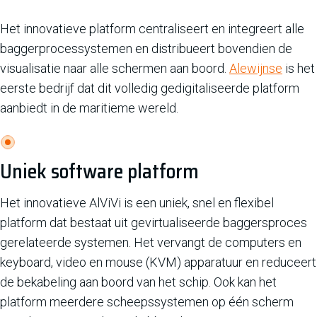
Het innovatieve platform centraliseert en integreert alle
baggerprocessystemen en distribueert bovendien de
visualisatie naar alle schermen aan boord.
Alewijnse
is het
eerste bedrijf dat dit volledig gedigitaliseerde platform
aanbiedt in de maritieme wereld.
Uniek software platform
Het innovatieve AlViVi is een uniek, snel en flexibel
platform dat bestaat uit gevirtualiseerde baggersproces
gerelateerde systemen. Het vervangt de computers en
keyboard, video en mouse (KVM) apparatuur en reduceert
de bekabeling aan boord van het schip. Ook kan het
platform meerdere scheepssystemen op één scherm