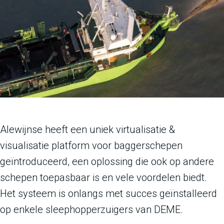
Alewijnse heeft een uniek virtualisatie &
visualisatie platform voor baggerschepen
geïntroduceerd, een oplossing die ook op andere
schepen toepasbaar is en vele voordelen biedt.
Het systeem is onlangs met succes geïnstalleerd
op enkele sleephopperzuigers van DEME.