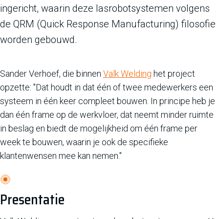
ingericht, waarin deze lasrobotsystemen volgens
de QRM (Quick Response Manufacturing) filosofie
worden gebouwd.
Sander Verhoef, die binnen
Valk Welding
het project
opzette: "Dat houdt in dat één of twee medewerkers een
systeem in één keer compleet bouwen. In principe heb je
dan één frame op de werkvloer, dat neemt minder ruimte
in beslag en biedt de mogelijkheid om één frame per
week te bouwen, waarin je ook de specifieke
klantenwensen mee kan nemen."
Presentatie