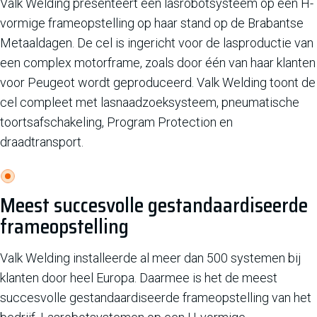
Valk Welding presenteert een lasrobotsysteem op een H-
vormige frameopstelling op haar stand op de Brabantse
Metaaldagen. De cel is ingericht voor de lasproductie van
een complex motorframe, zoals door één van haar klanten
voor Peugeot wordt geproduceerd. Valk Welding toont de
cel compleet met lasnaadzoeksysteem, pneumatische
toortsafschakeling, Program Protection en
draadtransport.
Meest succesvolle gestandaardiseerde
frameopstelling
Valk Welding installeerde al meer dan 500 systemen bij
klanten door heel Europa. Daarmee is het de meest
succesvolle gestandaardiseerde frameopstelling van het