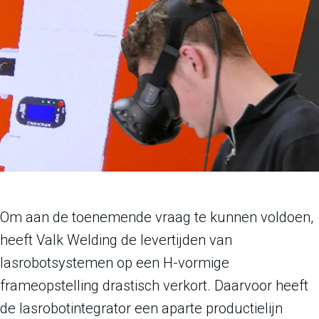
Om aan de toenemende vraag te kunnen voldoen,
heeft Valk Welding de levertijden van
lasrobotsystemen op een H-vormige
frameopstelling drastisch verkort. Daarvoor heeft
de lasrobotintegrator een aparte productielijn