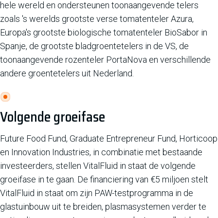
hele wereld en ondersteunen toonaangevende telers
zoals 's werelds grootste verse tomatenteler Azura,
Europa's grootste biologische tomatenteler BioSabor in
Spanje, de grootste bladgroentetelers in de VS, de
toonaangevende rozenteler PortaNova en verschillende
andere groentetelers uit Nederland.
Volgende groeifase
Future Food Fund, Graduate Entrepreneur Fund, Horticoop
en Innovation Industries, in combinatie met bestaande
investeerders, stellen VitalFluid in staat de volgende
groeifase in te gaan. De financiering van €5 miljoen stelt
VitalFluid in staat om zijn PAW-testprogramma in de
glastuinbouw uit te breiden, plasmasystemen verder te