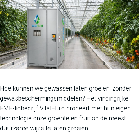
Hoe kunnen we gewassen laten groeien, zonder
gewasbeschermingsmiddelen? Het vindingrijke
FME-lidbedrijf VitalFluid probeert met hun eigen
technologie onze groente en fruit op de meest
duurzame wijze te laten groeien.