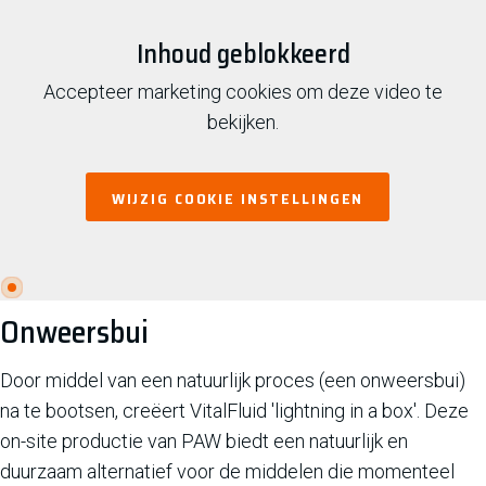
Inhoud geblokkeerd
Accepteer marketing cookies om deze video te
bekijken.
WIJZIG COOKIE INSTELLINGEN
Onweersbui
Door middel van een natuurlijk proces (een onweersbui)
na te bootsen, creëert VitalFluid 'lightning in a box'. Deze
on-site productie van PAW biedt een natuurlijk en
duurzaam alternatief voor de middelen die momenteel