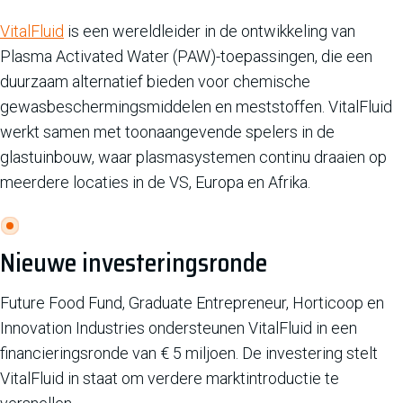
VitalFluid
is een wereldleider in de ontwikkeling van
Plasma Activated Water (PAW)-toepassingen, die een
duurzaam alternatief bieden voor chemische
gewasbeschermingsmiddelen en meststoffen. VitalFluid
werkt samen met toonaangevende spelers in de
glastuinbouw, waar plasmasystemen continu draaien op
meerdere locaties in de VS, Europa en Afrika.
Nieuwe investeringsronde
Future Food Fund, Graduate Entrepreneur, Horticoop en
Innovation Industries ondersteunen VitalFluid in een
financieringsronde van € 5 miljoen. De investering stelt
VitalFluid in staat om verdere marktintroductie te