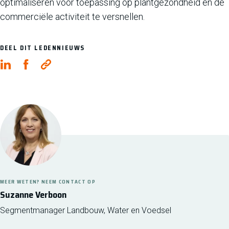
optimaliseren voor toepassing op plantgezondheid en de
commerciële activiteit te versnellen.
DEEL DIT LEDENNIEUWS
MEER WETEN? NEEM CONTACT OP
Suzanne Verboon
Segmentmanager Landbouw, Water en Voedsel