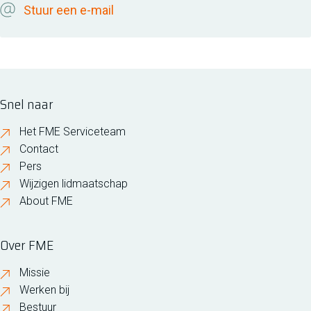
Stuur een e-mail
Snel naar
Het FME Serviceteam
Contact
Pers
Wijzigen lidmaatschap
About FME
Over FME
Missie
Werken bij
Bestuur