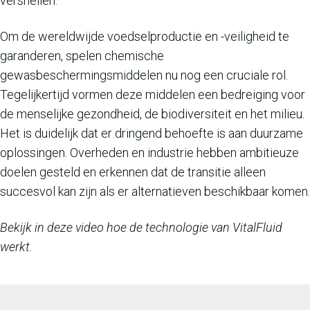
versnellen.
Om de wereldwijde voedselproductie en -veiligheid te
garanderen, spelen chemische
gewasbeschermingsmiddelen nu nog een cruciale rol.
Tegelijkertijd vormen deze middelen een bedreiging voor
de menselijke gezondheid, de biodiversiteit en het milieu.
Het is duidelijk dat er dringend behoefte is aan duurzame
oplossingen. Overheden en industrie hebben ambitieuze
doelen gesteld en erkennen dat de transitie alleen
succesvol kan zijn als er alternatieven beschikbaar komen.
Bekijk in deze video hoe de technologie van VitalFluid
werkt.