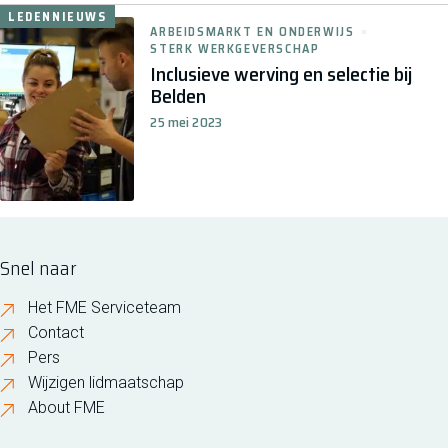
LEDENNIEUWS
ARBEIDSMARKT EN ONDERWIJS
STERK WERKGEVERSCHAP
Inclusieve werving en selectie bij
Belden
25 mei 2023
Snel naar
Het FME Serviceteam
Contact
Pers
Wijzigen lidmaatschap
About FME