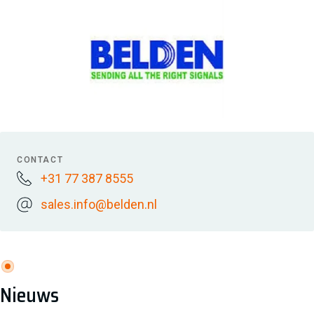
CONTACT
+31 77 387 8555
sales.info@belden.nl
Nieuws