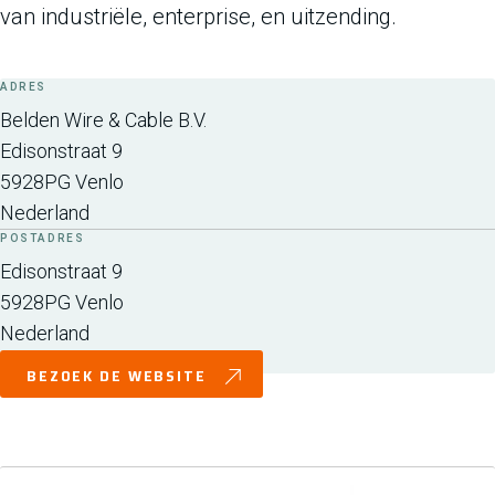
van industriële, enterprise, en uitzending.
ADRES
Belden Wire & Cable B.V.
Edisonstraat 9
5928PG
Venlo
Nederland
POSTADRES
Edisonstraat 9
5928PG
Venlo
Nederland
BEZOEK DE WEBSITE