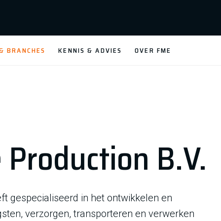
 & BRANCHES
KENNIS & ADVIES
OVER FME
 Production B.V.
ft gespecialiseerd in het ontwikkelen en
sten, verzorgen, transporteren en verwerken