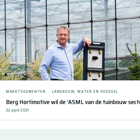
MARKTSEGMENTEN
LANDBOUW, WATER EN VOEDSEL
Berg Hortimotive wil de ‘ASML van de tuinbouw sect
22 april 2021