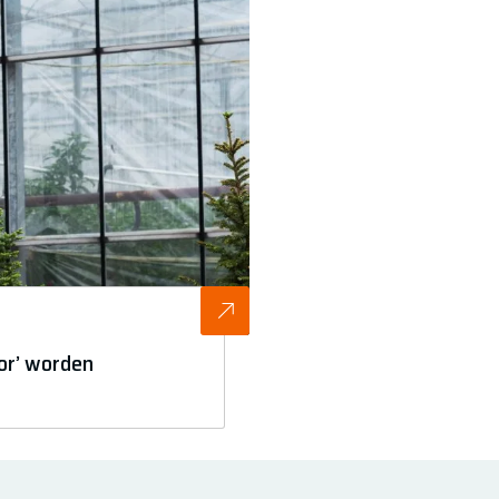
or’ worden