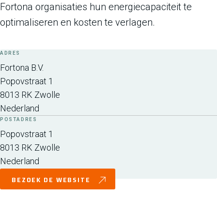
Fortona organisaties hun energiecapaciteit te
optimaliseren en kosten te verlagen.
ADRES
Fortona B.V.
Popovstraat 1
8013 RK
Zwolle
Nederland
POSTADRES
Popovstraat 1
8013 RK
Zwolle
Nederland
BEZOEK DE WEBSITE