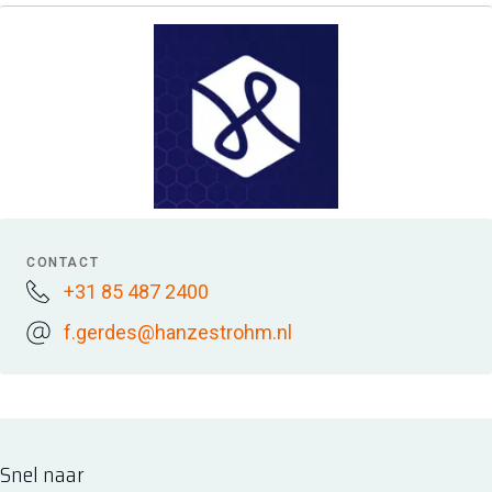
CONTACT
+31 85 487 2400
f.gerdes@hanzestrohm.nl
Snel naar