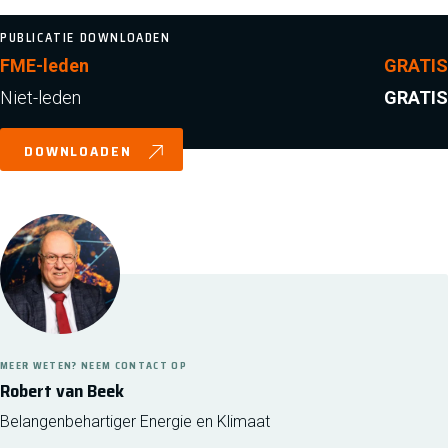
PUBLICATIE DOWNLOADEN
FME-leden
GRATIS
Niet-leden
GRATIS
DOWNLOADEN
MEER WETEN? NEEM CONTACT OP
Robert van Beek
Belangenbehartiger Energie en Klimaat