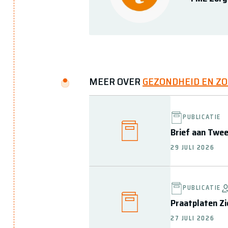
MEER OVER
GEZONDHEID EN Z
PUBLICATIE
Brief aan Twe
29 JULI 2026
PUBLICATIE
Praatplaten Zi
27 JULI 2026