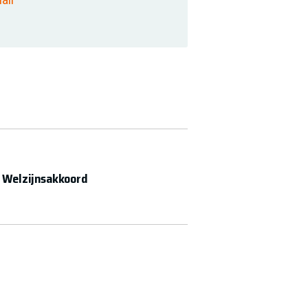
 Welzijnsakkoord