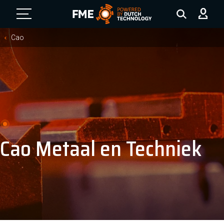
FME Logo, to the homepage
Cao
Cao Metaal en Techniek