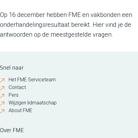
Op 16 december hebben FME en vakbonden een
onderhandelingsresultaat bereikt. Hier vind je de
antwoorden op de meestgestelde vragen.
Snel naar
Het FME Serviceteam
Contact
Pers
Wijzigen lidmaatschap
About FME
Over FME