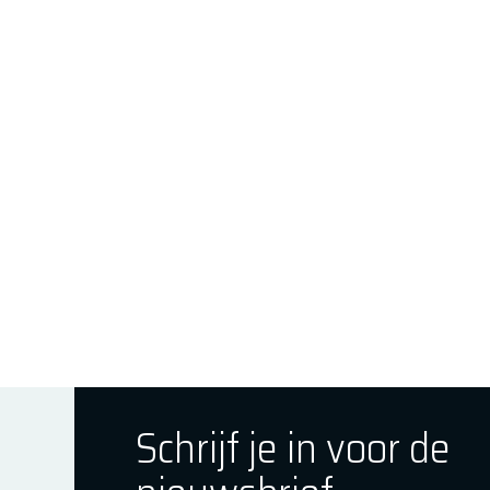
Schrijf je in voor de