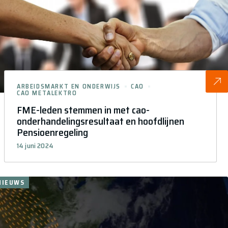
ARBEIDSMARKT EN ONDERWIJS
CAO
CAO METALEKTRO
FME-leden stemmen in met cao-
onderhandelingsresultaat en hoofdlijnen
Pensioenregeling
14 juni 2024
NIEUWS