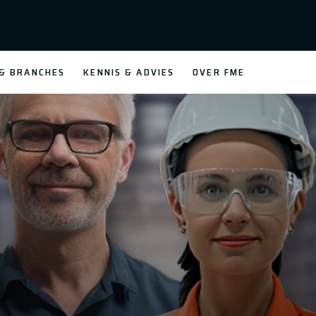
 & BRANCHES
KENNIS & ADVIES
OVER FME