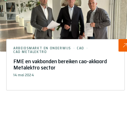
ARBEIDSMARKT EN ONDERWIJS
CAO
CAO METALEKTRO
FME en vakbonden bereiken cao-akkoord
Metalektro sector
14 mei 2024