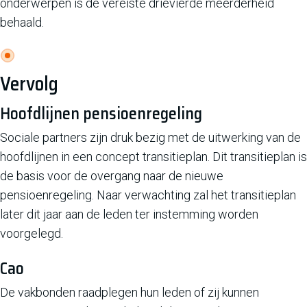
onderwerpen is de vereiste drievierde meerderheid
behaald.
Vervolg
Hoofdlijnen pensioenregeling
Sociale partners zijn druk bezig met de uitwerking van de
hoofdlijnen in een concept transitieplan. Dit transitieplan is
de basis voor de overgang naar de nieuwe
pensioenregeling. Naar verwachting zal het transitieplan
later dit jaar aan de leden ter instemming worden
voorgelegd.
Cao
De vakbonden raadplegen hun leden of zij kunnen