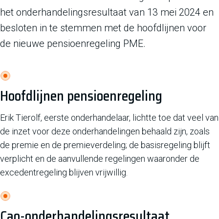
het onderhandelingsresultaat van 13 mei 2024 en
besloten in te stemmen met de hoofdlijnen voor
de nieuwe pensioenregeling PME.
Hoofdlijnen pensioenregeling
Erik Tierolf, eerste onderhandelaar, lichtte toe dat veel van
de inzet voor deze onderhandelingen behaald zijn, zoals
de premie en de premieverdeling; de basisregeling blijft
verplicht en de aanvullende regelingen waaronder de
excedentregeling blijven vrijwillig.
Cao-onderhandelingsresultaat