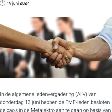
14 juni 2024
In de algemene ledenvergadering (ALV) van
donderdag 13 juni hebben de FME-leden besloten
de cao’s in de Metalektro aan te gaan op basis van