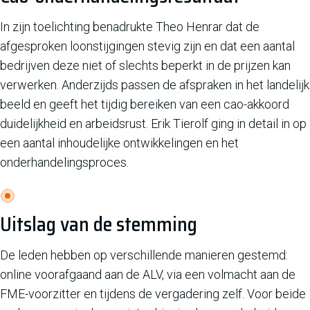
In zijn toelichting benadrukte Theo Henrar dat de
afgesproken loonstijgingen stevig zijn en dat een aantal
bedrijven deze niet of slechts beperkt in de prijzen kan
verwerken. Anderzijds passen de afspraken in het landelijk
beeld en geeft het tijdig bereiken van een cao-akkoord
duidelijkheid en arbeidsrust. Erik Tierolf ging in detail in op
een aantal inhoudelijke ontwikkelingen en het
onderhandelingsproces.
Uitslag van de stemming
De leden hebben op verschillende manieren gestemd:
online voorafgaand aan de ALV, via een volmacht aan de
FME-voorzitter en tijdens de vergadering zelf. Voor beide