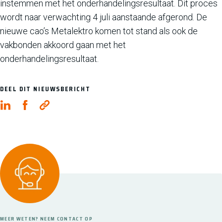
instemmen met het onderhandelingsresultaat. Dit proces
wordt naar verwachting 4 juli aanstaande afgerond. De
nieuwe cao’s Metalektro komen tot stand als ook de
vakbonden akkoord gaan met het
onderhandelingsresultaat.
DEEL DIT NIEUWSBERICHT
MEER WETEN? NEEM CONTACT OP