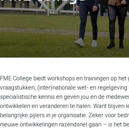
FME College biedt workshops en trainingen op het
vraagstukken, (inter)nationale wet- en regelgeving 
specialistische kennis en geven jou en de medewe
ontwikkelen en veranderen te halen. Want blijven le
belangrijke pijlers in je organisatie. Zeker voor be
nieuwe ontwikkelingen razendsnel gaan – is het bel