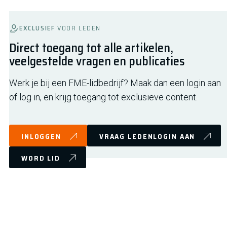
EXCLUSIEF
VOOR LEDEN
Direct toegang tot alle artikelen,
veelgestelde vragen en publicaties
Werk je bij een FME-lidbedrijf? Maak dan een login aan
of log in, en krijg toegang tot exclusieve content.
INLOGGEN
VRAAG LEDENLOGIN AAN
WORD LID