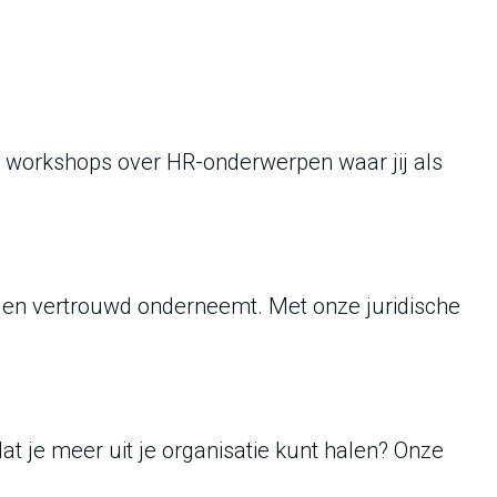
n workshops over HR-onderwerpen waar jij als
lig en vertrouwd onderneemt. Met onze juridische
dat je meer uit je organisatie kunt halen? Onze