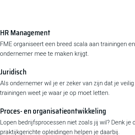
HR Management
FME organiseert een breed scala aan trainingen e
ondernemer mee te maken krijgt.
Juridisch
Als ondernemer wil je er zeker van zijn dat je vei
trainingen weet je waar je op moet letten.
Proces- en organisatieontwikkeling
Lopen bedrijfsprocessen niet zoals jij wil? Denk je 
praktijkgerichte opleidingen helpen je daarbij.