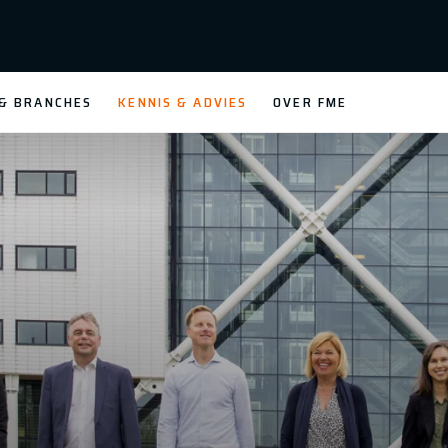
 & BRANCHES
KENNIS & ADVIES
OVER FME