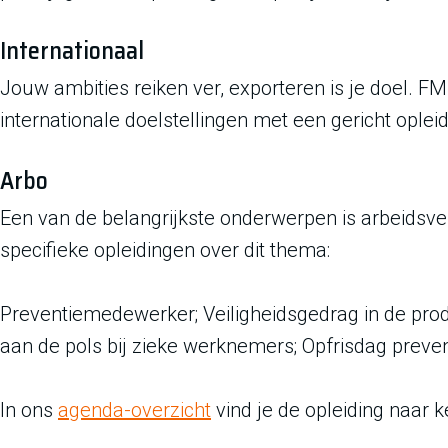
Internationaal
Jouw ambities reiken ver, exporteren is je doel. FM
internationale doelstellingen met een gericht ople
Arbo
Een van de belangrijkste onderwerpen is arbeidsvei
specifieke opleidingen over dit thema:
Preventiemedewerker; Veiligheidsgedrag in de pro
aan de pols bij zieke werknemers; Opfrisdag prev
In ons
agenda-overzicht
vind je de opleiding naar 