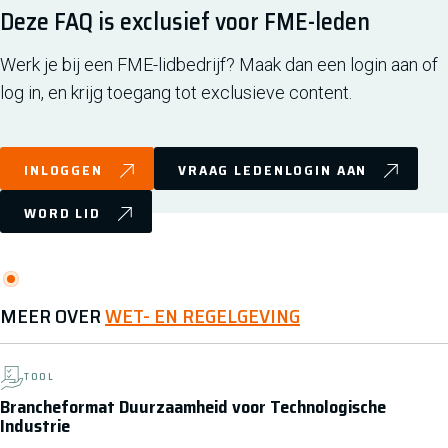
Deze FAQ is exclusief voor FME-leden
Werk je bij een FME-lidbedrijf? Maak dan een login aan of
log in, en krijg toegang tot exclusieve content.
INLOGGEN
VRAAG LEDENLOGIN AAN
WORD LID
MEER OVER
WET- EN REGELGEVING
TOOL
Brancheformat Duurzaamheid voor Technologische
Industrie