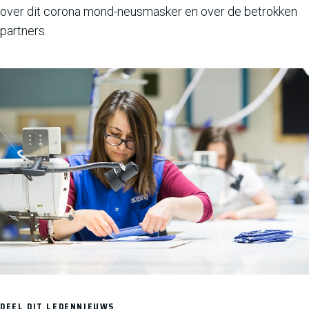
over dit corona mond-neusmasker en over de betrokken
partners.
DEEL DIT LEDENNIEUWS