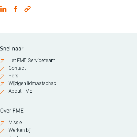
Snel naar
Het FME Serviceteam
Contact
Pers
Wijzigen lidmaatschap
About FME
Over FME
Missie
Werken bij