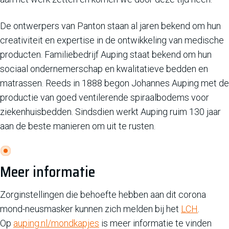
De ontwerpers van Panton staan al jaren bekend om hun
creativiteit en expertise in de ontwikkeling van medische
producten. Familiebedrijf Auping staat bekend om hun
sociaal ondernemerschap en kwalitatieve bedden en
matrassen. Reeds in 1888 begon Johannes Auping met de
productie van goed ventilerende spiraalbodems voor
ziekenhuisbedden. Sindsdien werkt Auping ruim 130 jaar
aan de beste manieren om uit te rusten.
Meer informatie
Zorginstellingen die behoefte hebben aan dit corona
mond-neusmasker kunnen zich melden bij het
LCH
.
Op
auping.nl/mondkapjes
is meer informatie te vinden