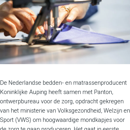
De Nederlandse bedden- en matrassenproducent
Koninklijke Auping heeft samen met Panton,
ontwerpbureau voor de zorg, opdracht gekregen
van het ministerie van Volksgezondheid, Welzijn en
Sport (VWS) om hoogwaardige mondkapjes voor
de zorg te gaan produceren. Het gaat in eerste