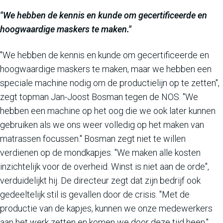
"We hebben de kennis en kunde om gecertificeerde en
hoogwaardige maskers te maken."
"We hebben de kennis en kunde om gecertificeerde en
hoogwaardige maskers te maken, maar we hebben een
speciale machine nodig om de productielijn op te zetten",
zegt topman Jan-Joost Bosman tegen de NOS. "We
hebben een machine op het oog die we ook later kunnen
gebruiken als we ons weer volledig op het maken van
matrassen focussen." Bosman zegt niet te willen
verdienen op de mondkapjes. "We maken alle kosten
inzichtelijk voor de overheid. Winst is niet aan de orde",
verduidelijkt hij. De directeur zegt dat zijn bedrijf ook
gedeeltelijk stil is gevallen door de crisis. "Met de
productie van de kapjes, kunnen we onze medewerkers
aan het werk zetten en komen we door deze tijd heen."