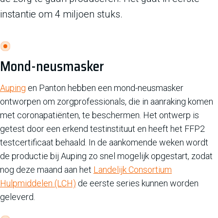
instantie om 4 miljoen stuks.
Mond-neusmasker
Auping
en Panton hebben een mond-neusmasker
ontworpen om zorgprofessionals, die in aanraking komen
met coronapatiënten, te beschermen. Het ontwerp is
getest door een erkend testinstituut en heeft het FFP2
testcertificaat behaald. In de aankomende weken wordt
de productie bij Auping zo snel mogelijk opgestart, zodat
nog deze maand aan het
Landelijk Consortium
Hulpmiddelen (LCH)
de eerste series kunnen worden
geleverd.