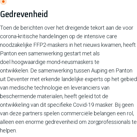
Gedrevenheid
Toen de berichten over het dreigende tekort aan de voor
corona-kritische handelingen op de intensive care
noodzakelijke FFP2-maskers in het nieuws kwamen, heeft
Panton een samenwerking gestart met als
doel hoogwaardige mond-neusmaskers te
ontwikkelen. De samenwerking tussen Auping en Panton
uit Deventer met erkende landelijke experts op het gebied
van medische technologie en leveranciers van
beschermende materialen, heeft geleid tot de
ontwikkeling van dit specifieke Covid-19 masker. Bij geen
van deze partners spelen commerciële belangen een rol,
alleen een enorme gedrevenheid om zorgprofessionals te
helpen.