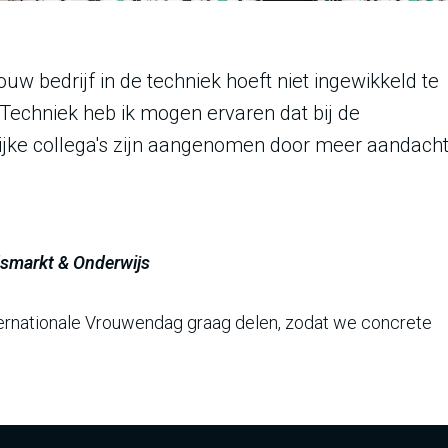
w bedrijf in de techniek hoeft niet ingewikkeld te
n Techniek heb ik mogen ervaren dat bij de
jke collega's zijn aangenomen door meer aandach
dsmarkt & Onderwijs
Internationale Vrouwendag graag delen, zodat we concrete