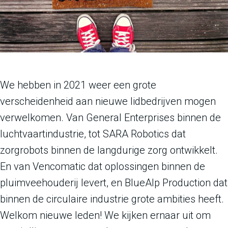
We hebben in 2021 weer een grote
verscheidenheid aan nieuwe lidbedrijven mogen
verwelkomen. Van General Enterprises binnen de
luchtvaartindustrie, tot SARA Robotics dat
zorgrobots binnen de langdurige zorg ontwikkelt.
En van Vencomatic dat oplossingen binnen de
pluimveehouderij levert, en BlueAlp Production dat
binnen de circulaire industrie grote ambities heeft.
Welkom nieuwe leden! We kijken ernaar uit om