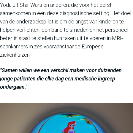
Yoda uit Star Wars en anderen, die voor het eerst
samenkomen in een deze diagnostische setting. Het doel
van de onderzoekspilot is om de angst van kinderen te
helpen verlichten, een band te smeden en het personeel
beter in staat te stellen hun taken uit te voeren in MRI-
scankamers in zes vooraanstaande Europese
ziekenhuizen.
"Samen willen we een verschil maken voor duizenden
jonge patiënten die elke dag een medische ingreep
ondergaan."