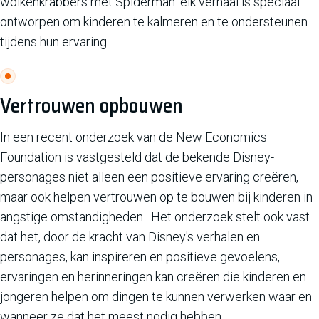
wolkenkrabbers met Spiderman: elk verhaal is speciaal
ontworpen om kinderen te kalmeren en te ondersteunen
tijdens hun ervaring.
Vertrouwen opbouwen
In een recent onderzoek van de New Economics
Foundation is vastgesteld dat de bekende Disney-
personages niet alleen een positieve ervaring creëren,
maar ook helpen vertrouwen op te bouwen bij kinderen in
angstige omstandigheden. Het onderzoek stelt ook vast
dat het, door de kracht van Disney's verhalen en
personages, kan inspireren en positieve gevoelens,
ervaringen en herinneringen kan creëren die kinderen en
jongeren helpen om dingen te kunnen verwerken waar en
wanneer ze dat het meest nodig hebben.