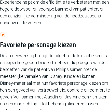
Experience helpt om de efficiëntie te verbeteren met een
hogere doorvoer en voorspelbaarheid van patiënten, en
een aanzienlijke vermindering van de noodzaak scans
opnieuw uit te voeren.
Favoriete personage kiezen
De samenwerking brengt de uitgebreide klinische kennis
en expertise gecombineerd met een diep begrip van de
behoeften van de patiënt van Philips samen met de
meesterlijke verhalen van Disney. Kinderen kunnen
Disney-materiaal met hun favoriete personage kiezen om
hen een gevoel van vertrouwdheid, controle en comfort te
geven. Van samen met Aladdin en Jasmine een rit maken
op een magisch tapijt tot behendig slingeren tussen