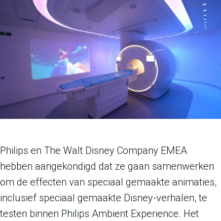
Philips en The Walt Disney Company EMEA
hebben aangekondigd dat ze gaan samenwerken
om de effecten van speciaal gemaakte animaties,
inclusief speciaal gemaakte Disney-verhalen, te
testen binnen Philips Ambient Experience. Het