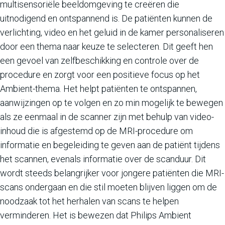
multisensoriële beeldomgeving te creëren die
uitnodigend en ontspannend is. De patiënten kunnen de
verlichting, video en het geluid in de kamer personaliseren
door een thema naar keuze te selecteren. Dit geeft hen
een gevoel van zelfbeschikking en controle over de
procedure en zorgt voor een positieve focus op het
Ambient-thema. Het helpt patiënten te ontspannen,
aanwijzingen op te volgen en zo min mogelijk te bewegen
als ze eenmaal in de scanner zijn met behulp van video-
inhoud die is afgestemd op de MRI-procedure om
informatie en begeleiding te geven aan de patiënt tijdens
het scannen, evenals informatie over de scanduur. Dit
wordt steeds belangrijker voor jongere patiënten die MRI-
scans ondergaan en die stil moeten blijven liggen om de
noodzaak tot het herhalen van scans te helpen
verminderen. Het is bewezen dat Philips Ambient