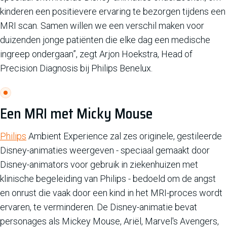
kinderen een positievere ervaring te bezorgen tijdens een
MRI scan. Samen willen we een verschil maken voor
duizenden jonge patiënten die elke dag een medische
ingreep ondergaan”, zegt Arjon Hoekstra, Head of
Precision Diagnosis bij Philips Benelux.
Een MRI met Micky Mouse
Philips
Ambient Experience zal zes originele, gestileerde
Disney-animaties weergeven - speciaal gemaakt door
Disney-animators voor gebruik in ziekenhuizen met
klinische begeleiding van Philips - bedoeld om de angst
en onrust die vaak door een kind in het MRI-proces wordt
ervaren, te verminderen. De Disney-animatie bevat
personages als Mickey Mouse, Ariël, Marvel's Avengers,