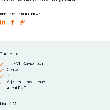
DEEL DIT LEDENNIEUWS
Snel naar
Het FME Serviceteam
Contact
Pers
Wijzigen lidmaatschap
About FME
Over FME