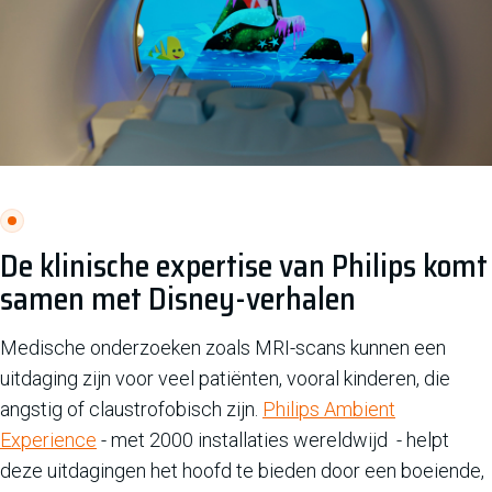
De klinische expertise van Philips komt
samen met Disney-verhalen
Medische onderzoeken zoals MRI-scans kunnen een
uitdaging zijn voor veel patiënten, vooral kinderen, die
angstig of claustrofobisch zijn.
Philips Ambient
Experience
- met 2000 installaties wereldwijd - helpt
deze uitdagingen het hoofd te bieden door een boeiende,