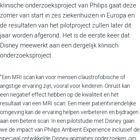
klinische onderzoeksproject van Philips gaat deze
zomer van start in zes ziekenhuizen in Europa en
de resultaten van het pilotproject zullen later dit
jaar worden afgerond. Het is de eerste keer dat
Disney meewerkt aan een dergelijk klinisch
onderzoeksproject.
"Een MRI scan kan voor mensen claustrofobische of
angstige ervaring zijn, vooral voor kinderen. Onrust kan
een negatief effect hebben op de kwaliteit en het
resultaat van een MRI scan. Een meer patiëntvriendelijke
omgeving kan de ervaring helpen verbeteren en bijdragen
aan een betere scan. In een pilotstudie met Disney gaan
we de impact van Philips Ambient Experience inclusief de
speciaal ontwikkelde Disney-animaties onderzoeken, om