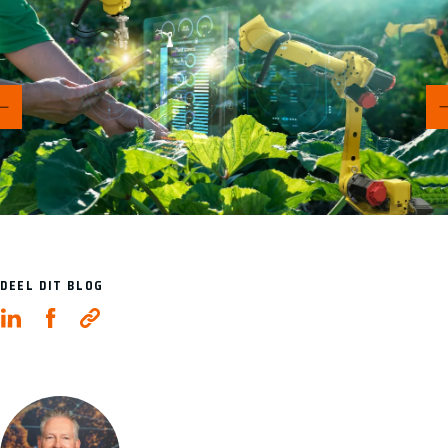
DEEL DIT BLOG