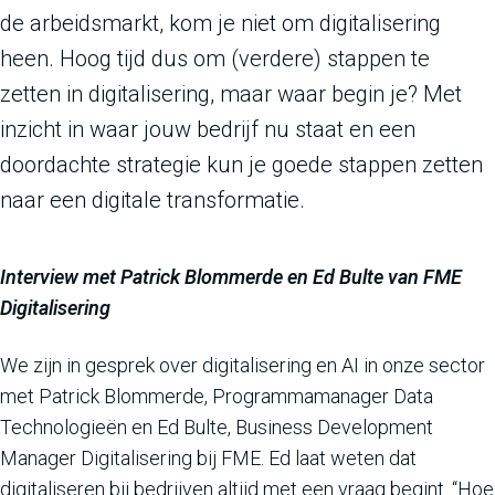
de arbeidsmarkt, kom je niet om digitalisering
heen. Hoog tijd dus om (verdere) stappen te
zetten in digitalisering, maar waar begin je? Met
inzicht in waar jouw bedrijf nu staat en een
doordachte strategie kun je goede stappen zetten
naar een digitale transformatie.
Interview met Patrick Blommerde en Ed Bulte van FME
Digitalisering
We zijn in gesprek over digitalisering en AI in onze sector
met Patrick Blommerde, Programmamanager Data
Technologieën en Ed Bulte, Business Development
Manager Digitalisering bij FME. Ed laat weten dat
digitaliseren bij bedrijven altijd met een vraag begint. “Hoe