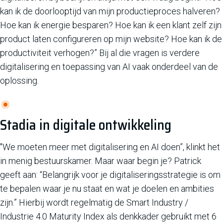
kan ik de doorlooptijd van mijn productieproces halveren?
Hoe kan ik energie besparen? Hoe kan ik een klant zelf zijn
product laten configureren op mijn website? Hoe kan ik de
productiviteit verhogen?” Bij al die vragen is verdere
digitalisering en toepassing van AI vaak onderdeel van de
oplossing.
Stadia in digitale ontwikkeling
"We moeten meer met digitalisering en AI doen”, klinkt het
in menig bestuurskamer. Maar waar begin je? Patrick
geeft aan: “Belangrijk voor je digitaliseringsstrategie is om
te bepalen waar je nu staat en wat je doelen en ambities
zijn.” Hierbij wordt regelmatig de Smart Industry /
Industrie 4.0 Maturity Index als denkkader gebruikt met 6