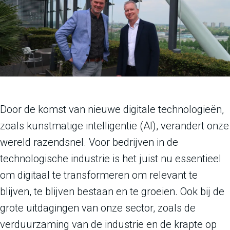
Door de komst van nieuwe digitale technologieën,
zoals kunstmatige intelligentie (AI), verandert onze
wereld razendsnel. Voor bedrijven in de
technologische industrie is het juist nu essentieel
om digitaal te transformeren om relevant te
blijven, te blijven bestaan en te groeien. Ook bij de
grote uitdagingen van onze sector, zoals de
verduurzaming van de industrie en de krapte op