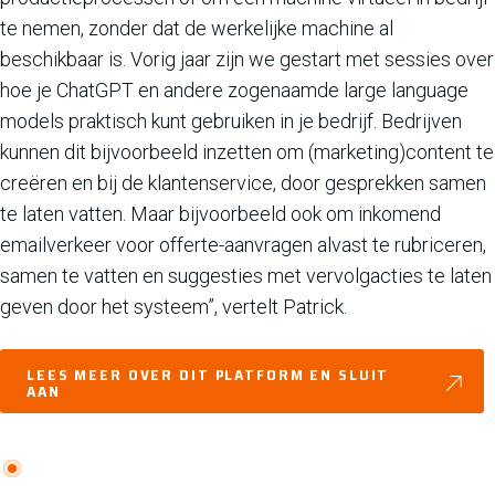
te nemen, zonder dat de werkelijke machine al
beschikbaar is. Vorig jaar zijn we gestart met sessies over
hoe je ChatGPT en andere zogenaamde large language
models praktisch kunt gebruiken in je bedrijf. Bedrijven
kunnen dit bijvoorbeeld inzetten om (marketing)content te
creëren en bij de klantenservice, door gesprekken samen
te laten vatten. Maar bijvoorbeeld ook om inkomend
emailverkeer voor offerte-aanvragen alvast te rubriceren,
samen te vatten en suggesties met vervolgacties te laten
geven door het systeem”, vertelt Patrick.
LEES MEER OVER DIT PLATFORM EN SLUIT
AAN