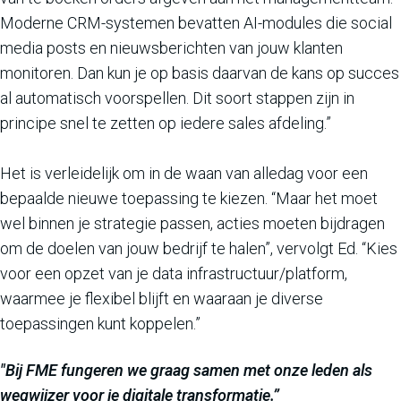
Moderne CRM-systemen bevatten AI-modules die social
media posts en nieuwsberichten van jouw klanten
monitoren. Dan kun je op basis daarvan de kans op succes
al automatisch voorspellen. Dit soort stappen zijn in
principe snel te zetten op iedere sales afdeling.”
Het is verleidelijk om in de waan van alledag voor een
bepaalde nieuwe toepassing te kiezen. “Maar het moet
wel binnen je strategie passen, acties moeten bijdragen
om de doelen van jouw bedrijf te halen”, vervolgt Ed. “Kies
voor een opzet van je data infrastructuur/platform,
waarmee je flexibel blijft en waaraan je diverse
toepassingen kunt koppelen.”
"Bij FME fungeren we graag samen met onze leden als
wegwijzer voor je digitale transformatie.”