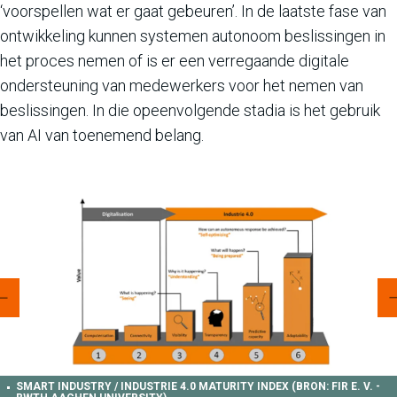
‘voorspellen wat er gaat gebeuren’. In de laatste fase van
ontwikkeling kunnen systemen autonoom beslissingen in
het proces nemen of is er een verregaande digitale
ondersteuning van medewerkers voor het nemen van
beslissingen. In die opeenvolgende stadia is het gebruik
van AI van toenemend belang.
SMART INDUSTRY / INDUSTRIE 4.0 MATURITY INDEX (BRON: FIR E. V. -