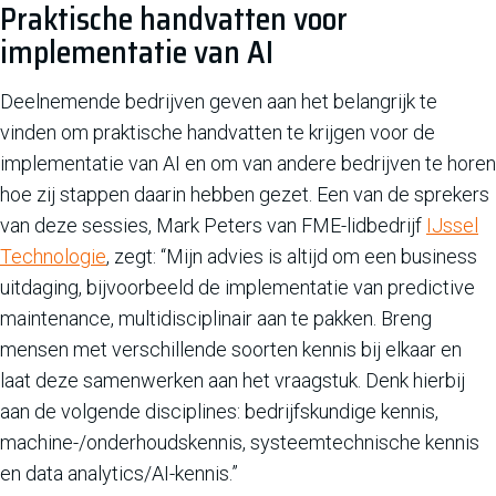
Praktische handvatten voor
implementatie van AI
Deelnemende bedrijven geven aan het belangrijk te
vinden om praktische handvatten te krijgen voor de
implementatie van AI en om van andere bedrijven te horen
hoe zij stappen daarin hebben gezet. Een van de sprekers
van deze sessies, Mark Peters van FME-lidbedrijf
IJssel
Technologie
, zegt: “Mijn advies is altijd om een business
uitdaging, bijvoorbeeld de implementatie van predictive
maintenance, multidisciplinair aan te pakken. Breng
mensen met verschillende soorten kennis bij elkaar en
laat deze samenwerken aan het vraagstuk. Denk hierbij
aan de volgende disciplines: bedrijfskundige kennis,
machine-/onderhoudskennis, systeemtechnische kennis
en data analytics/AI-kennis.”