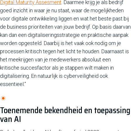
Digital Maturity Assesment
. Daarmee krijg je als bedrijf
goed inzicht in waar je nu staat, waar de mogelijkheden
voor digitale ontwikkeling liggen en wat het beste past bij
de business prioriteiten van jouw bedrijf. Op basis daarvan
kan dan een digitaliseringsstrategie en praktische aanpak
worden opgesteld. Daarbij is het vaak ook nodig om je
processen kritisch tegen het licht te houden. Daarnaast is
het meekrijgen van je medewerkers absoluut een
kritische succesfactor als je stappen wilt maken in
digitalisering. En natuurlijk is cyberveiligheid ook
essentieel.”
Toenemende bekendheid en toepassing
van AI