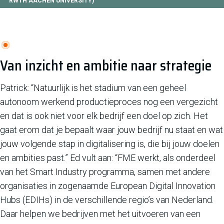
RWTH AACHEN UNIVERSITY)
Van inzicht en ambitie naar strategie
Patrick: “Natuurlijk is het stadium van een geheel
autonoom werkend productieproces nog een vergezicht
en dat is ook niet voor elk bedrijf een doel op zich. Het
gaat erom dat je bepaalt waar jouw bedrijf nu staat en wat
jouw volgende stap in digitalisering is, die bij jouw doelen
en ambities past.” Ed vult aan: “FME werkt, als onderdeel
van het Smart Industry programma, samen met andere
organisaties in zogenaamde European Digital Innovation
Hubs (EDIHs) in de verschillende regio’s van Nederland.
Daar helpen we bedrijven met het uitvoeren van een