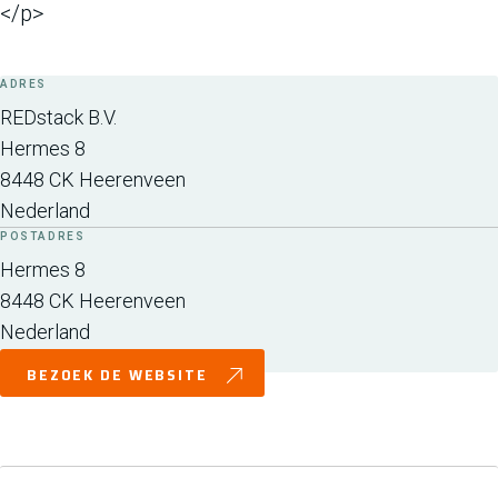
</p>
ADRES
REDstack B.V.
Hermes 8
8448 CK
Heerenveen
Nederland
POSTADRES
Hermes 8
8448 CK
Heerenveen
Nederland
BEZOEK DE WEBSITE