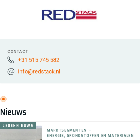
CONTACT
+31 515 745 582
info@redstack.nl
Nieuws
LEDENNIEUWS
MARKTSEGMENTEN
ENERGIE, GRONDSTOFFEN EN MATERIALEN