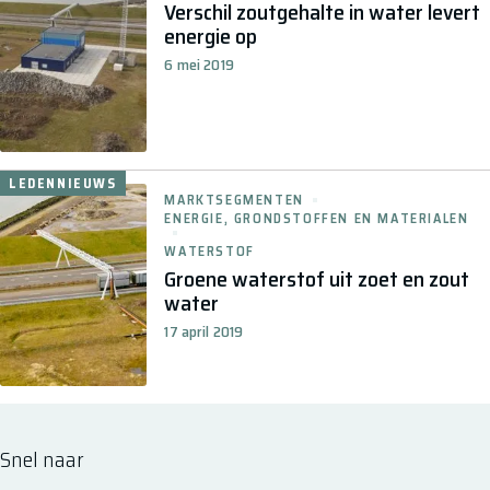
Verschil zoutgehalte in water levert
energie op
6 mei 2019
LEDENNIEUWS
MARKTSEGMENTEN
ENERGIE, GRONDSTOFFEN EN MATERIALEN
WATERSTOF
Groene waterstof uit zoet en zout
water
17 april 2019
Snel naar