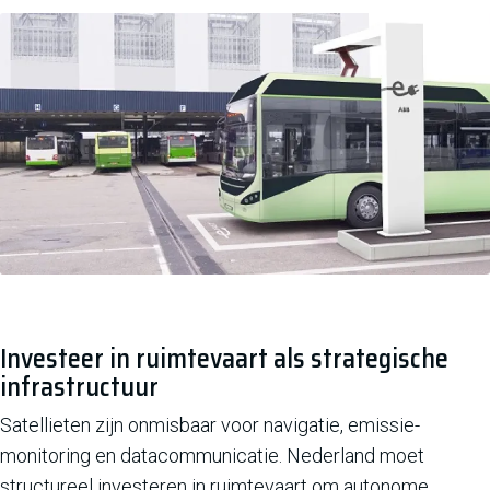
Investeer in ruimtevaart als strategische
infrastructuur
Satellieten zijn onmisbaar voor navigatie, emissie-
monitoring en datacommunicatie. Nederland moet
structureel investeren in ruimtevaart om autonome