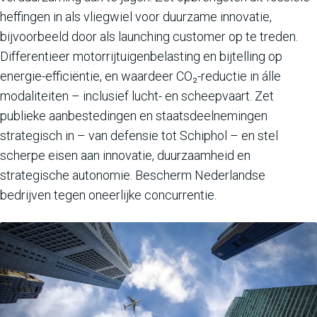
heffingen in als vliegwiel voor duurzame innovatie,
bijvoorbeeld door als launching customer op te treden.
Differentieer motorrijtuigenbelasting en bijtelling op
energie-efficiëntie, en waardeer CO₂-reductie in álle
modaliteiten – inclusief lucht- en scheepvaart. Zet
publieke aanbestedingen en staatsdeelnemingen
strategisch in – van defensie tot Schiphol – en stel
scherpe eisen aan innovatie, duurzaamheid en
strategische autonomie. Bescherm Nederlandse
bedrijven tegen oneerlijke concurrentie.