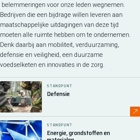
belemmeringen voor onze leden wegnemen.
Bedrijven die een bijdrage willen leveren aan
maatschappelijke uitdagingen van deze tijd
moeten alle ruimte hebben om te ondernemen.
Denk daarbij aan mobiliteit, verduurzaming,
defensie en veiligheid, een duurzame
voedselketen en innovaties in de zorg.
STANDPUNT
Defensie
STANDPUNT
Energie, grondstoffen en
materialen