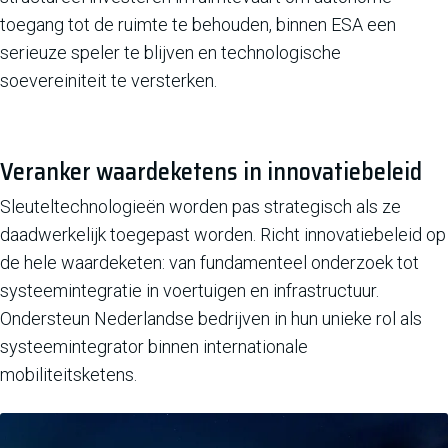
toegang tot de ruimte te behouden, binnen ESA een
serieuze speler te blijven en technologische
soevereiniteit te versterken.
Veranker waardeketens in innovatiebeleid
Sleuteltechnologieën worden pas strategisch als ze
daadwerkelijk toegepast worden. Richt innovatiebeleid op
de hele waardeketen: van fundamenteel onderzoek tot
systeemintegratie in voertuigen en infrastructuur.
Ondersteun Nederlandse bedrijven in hun unieke rol als
systeemintegrator binnen internationale
mobiliteitsketens.