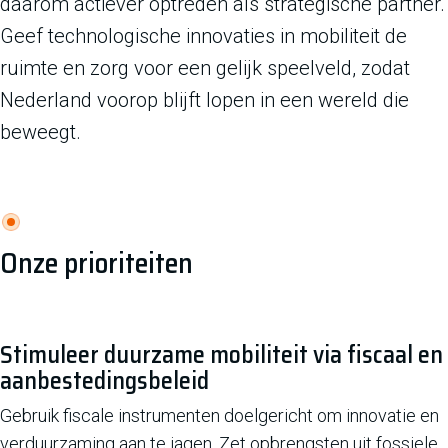
daarom actiever optreden als strategische partner.
Geef technologische innovaties in mobiliteit de
ruimte en zorg voor een gelijk speelveld, zodat
Nederland voorop blijft lopen in een wereld die
beweegt.
Onze prioriteiten
Stimuleer duurzame mobiliteit via fiscaal en
aanbestedingsbeleid
Gebruik fiscale instrumenten doelgericht om innovatie en
verduurzaming aan te jagen. Zet opbrengsten uit fossiele