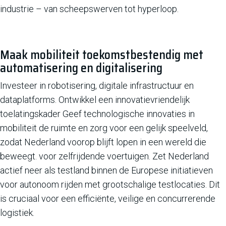
industrie – van scheepswerven tot hyperloop.
Maak mobiliteit toekomstbestendig met
automatisering en digitalisering
Investeer in robotisering, digitale infrastructuur en
dataplatforms. Ontwikkel een innovatievriendelijk
toelatingskader Geef technologische innovaties in
mobiliteit de ruimte en zorg voor een gelijk speelveld,
zodat Nederland voorop blijft lopen in een wereld die
beweegt. voor zelfrijdende voertuigen. Zet Nederland
actief neer als testland binnen de Europese initiatieven
voor autonoom rijden met grootschalige testlocaties. Dit
is cruciaal voor een efficiënte, veilige en concurrerende
logistiek.