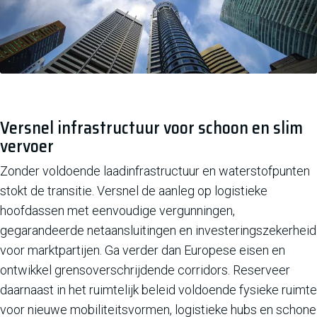
Versnel infrastructuur voor schoon en slim
vervoer
Zonder voldoende laadinfrastructuur en waterstofpunten
stokt de transitie. Versnel de aanleg op logistieke
hoofdassen met eenvoudige vergunningen,
gegarandeerde netaansluitingen en investeringszekerheid
voor marktpartijen. Ga verder dan Europese eisen en
ontwikkel grensoverschrijdende corridors. Reserveer
daarnaast in het ruimtelijk beleid voldoende fysieke ruimte
voor nieuwe mobiliteitsvormen, logistieke hubs en schone