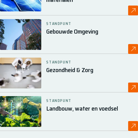
STANDPUNT
Gebouwde Omgeving
STANDPUNT
Gezondheid & Zorg
STANDPUNT
Landbouw, water en voedsel