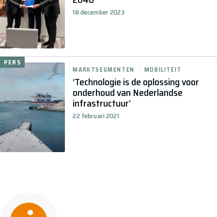
18 december 2023
PERS
MARKTSEGMENTEN
MOBILITEIT
‘Technologie is de oplossing voor
onderhoud van Nederlandse
infrastructuur’
22 februari 2021