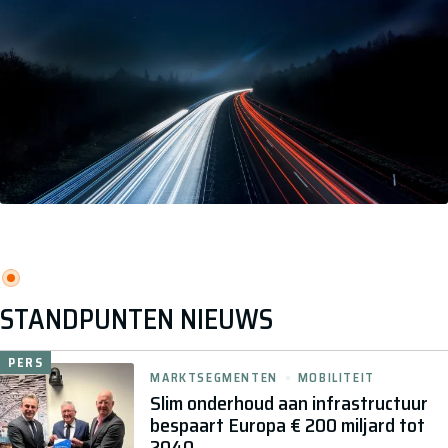
STANDPUNTEN NIEUWS
PERS
MARKTSEGMENTEN
MOBILITEIT
Slim onderhoud aan infrastructuur
bespaart Europa € 200 miljard tot
2040