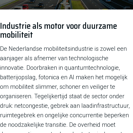
Industrie als motor voor duurzame
mobiliteit
De Nederlandse mobiliteitsindustrie is zowel een
aanjager als afnemer van technologische
innovatie. Doorbraken in quantumtechnologie,
batterijopslag, fotonica en AI maken het mogelijk
om mobiliteit slimmer, schoner en veiliger te
organiseren. Tegelijkertijd staat de sector onder
druk: netcongestie, gebrek aan laadinfrastructuur,
ruimtegebrek en ongelijke concurrentie beperken
de noodzakelijke transitie. De overheid moet