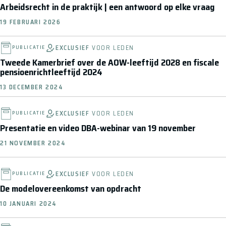
Arbeidsrecht in de praktijk | een antwoord op elke vraag
19 FEBRUARI 2026
EXCLUSIEF
VOOR LEDEN
PUBLICATIE
Tweede Kamerbrief over de AOW-leeftijd 2028 en fiscale
pensioenrichtleeftijd 2024
13 DECEMBER 2024
EXCLUSIEF
VOOR LEDEN
PUBLICATIE
Presentatie en video DBA-webinar van 19 november
21 NOVEMBER 2024
EXCLUSIEF
VOOR LEDEN
PUBLICATIE
De modelovereenkomst van opdracht
10 JANUARI 2024