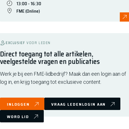
13:00 - 16:30
FME (Online)
EXCLUSIEF
VOOR LEDEN
Direct toegang tot alle artikelen,
veelgestelde vragen en publicaties
Werk je bij een FME-lidbedrijf? Maak dan een login aan of
log in, en krijg toegang tot exclusieve content.
INLOGGEN
VRAAG LEDENLOGIN AAN
WORD LID