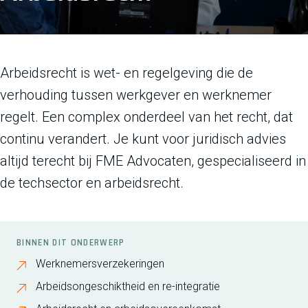
Arbeidsrecht is wet- en regelgeving die de
verhouding tussen werkgever en werknemer
regelt. Een complex onderdeel van het recht, dat
continu verandert. Je kunt voor juridisch advies
altijd terecht bij FME Advocaten, gespecialiseerd in
de techsector en arbeidsrecht.
BINNEN DIT ONDERWERP
Werknemersverzekeringen
Arbeidsongeschiktheid en re-integratie