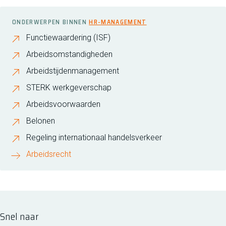
ONDERWERPEN BINNEN
HR-MANAGEMENT
Functiewaardering (ISF)
Arbeidsomstandigheden
Arbeidstijdenmanagement
STERK werkgeverschap
Arbeidsvoorwaarden
Belonen
Regeling internationaal handelsverkeer
Arbeidsrecht
Snel naar