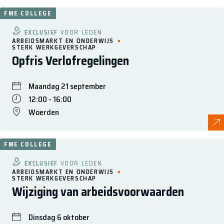
FME COLLEGE
EXCLUSIEF
VOOR LEDEN
ARBEIDSMARKT EN ONDERWIJS
STERK WERKGEVERSCHAP
Opfris Verlofregelingen
Maandag 21 september
12:00 - 16:00
Woerden
FME COLLEGE
EXCLUSIEF
VOOR LEDEN
ARBEIDSMARKT EN ONDERWIJS
STERK WERKGEVERSCHAP
Wijziging van arbeidsvoorwaarden
Dinsdag 6 oktober