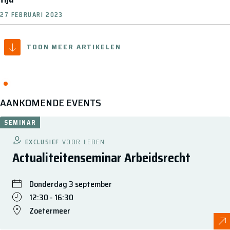
27 FEBRUARI 2023
TOON MEER ARTIKELEN
AANKOMENDE EVENTS
SEMINAR
EXCLUSIEF
VOOR LEDEN
Actualiteitenseminar Arbeidsrecht
Donderdag 3 september
12:30 - 16:30
Zoetermeer