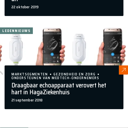
22 oktober 2019
LEDENNIEUWS
MARKTSEGMENTEN
GEZONDHEID EN ZORG
ONDERSTEUNEN VAN MEDTECH-ONDERNEMERS
Draagbaar echoapparaat verovert het
hart in HagaZiekenhuis
21 september 2018