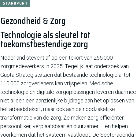
STANDPUNT
Gezondheid & Zorg
Technologie als sleutel tot
toekomstbestendige zorg
Nederland stevent af op een tekort van 266.000
zorgmedewerkers in 2035. Tegelijk laat onderzoek van
Gupta Strategists zien dat bestaande technologie al tot
110.000 zorgverleners kan vrijspelen. Medische
technologie en digitale zorgoplossingen leveren daarmee
niet alleen een aanzienlijke bijdrage aan het oplossen van
het arbeidstekort, maar ook aan de noodzakelijke
transformatie van de zorg. Ze maken zorg efficiënter,
persoonlijker, verplaatsbaar én duurzamer – en helpen
voorkomen dat het systeem vastloopt. De Sectoragenda