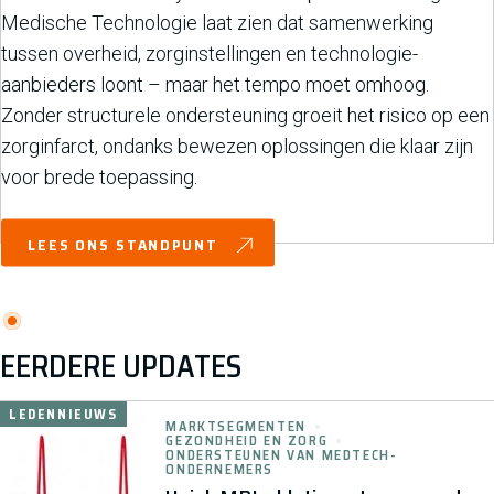
Medische Technologie laat zien dat samenwerking
tussen overheid, zorginstellingen en technologie-
aanbieders loont – maar het tempo moet omhoog.
Zonder structurele ondersteuning groeit het risico op een
zorginfarct, ondanks bewezen oplossingen die klaar zijn
voor brede toepassing.
LEES ONS STANDPUNT
EERDERE UPDATES
LEDENNIEUWS
MARKTSEGMENTEN
GEZONDHEID EN ZORG
ONDERSTEUNEN VAN MEDTECH-
ONDERNEMERS