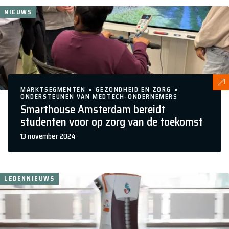
NIEUWS
MARKTSEGMENTEN
GEZONDHEID EN ZORG
ONDERSTEUNEN VAN MEDTECH-ONDERNEMERS
Smarthouse Amsterdam bereidt
studenten voor op zorg van de toekomst
13 november 2024
LEDENNIEUWS