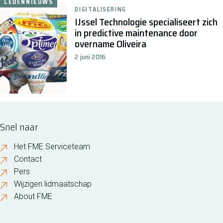
LEDENNIEUWS
DIGITALISERING
IJssel Technologie specialiseert zich
in predictive maintenance door
overname Oliveira
2 juni 2016
Snel naar
Het FME Serviceteam
Contact
Pers
Wijzigen lidmaatschap
About FME