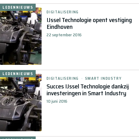
LEDENNIEUWS
DIGITALISERING
IJssel Technologie opent vestiging
Eindhoven
22 september 2016
LEDENNIEUWS
DIGITALISERING
SMART INDUSTRY
Succes IJssel Technologie dankzij
investeringen in Smart Industry
10 juni 2016