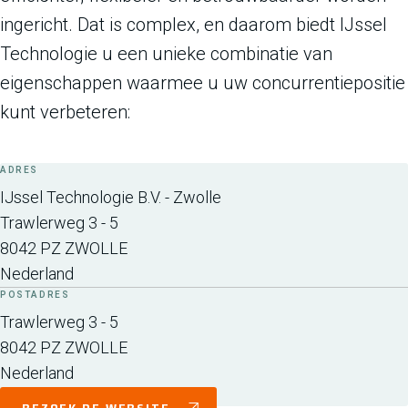
ingericht. Dat is complex, en daarom biedt IJssel
Technologie u een unieke combinatie van
eigenschappen waarmee u uw concurrentiepositie
kunt verbeteren:
ADRES
IJssel Technologie B.V. - Zwolle
Trawlerweg 3 - 5
8042 PZ
ZWOLLE
Nederland
POSTADRES
Trawlerweg 3 - 5
8042 PZ
ZWOLLE
Nederland