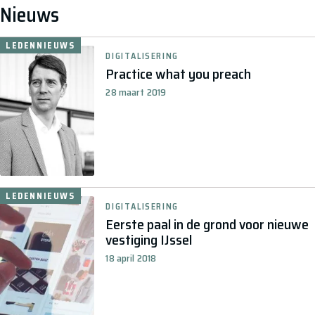
Nieuws
LEDENNIEUWS
DIGITALISERING
Practice what you preach
28 maart 2019
LEDENNIEUWS
DIGITALISERING
Eerste paal in de grond voor nieuwe
vestiging IJssel
18 april 2018