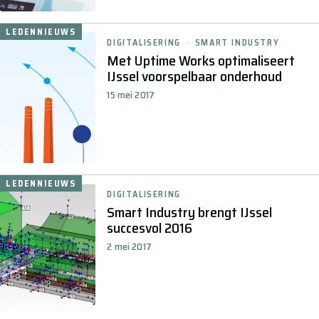
LEDENNIEUWS
DIGITALISERING
SMART INDUSTRY
Met Uptime Works optimaliseert
IJssel voorspelbaar onderhoud
15 mei 2017
LEDENNIEUWS
DIGITALISERING
Smart Industry brengt IJssel
succesvol 2016
2 mei 2017