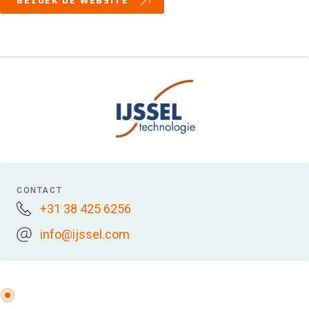
BEZOEK DE WEBSITE
CONTACT
+31 38 425 6256
info@ijssel.com